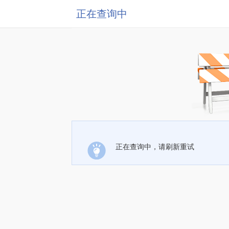
正在查询中
正在查询中，请刷新重试